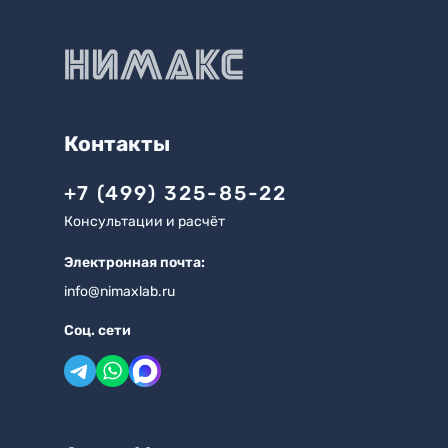
Контакты
+7 (499) 325-85-22
Консультации и расчёт
Электронная почта:
info@nimaxlab.ru
Соц. сети