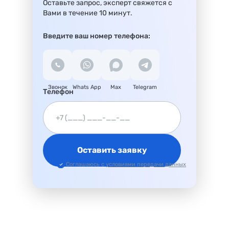
Оставьте запрос, эксперт свяжется с
Вами в течение 10 минут.
Введите ваш номер телефона:
Звонок
Whats App
Max
Telegram
Телефон
Оставить заявку
Соглашаюсь с
условиями передачи данных