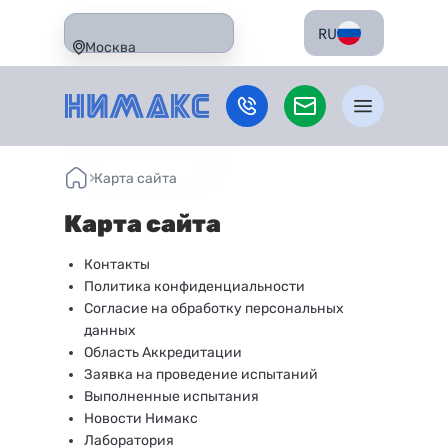
RU
Москва
Карта сайта
Карта сайта
Контакты
Политика конфиденциальности
Согласие на обработку персональных
данных
Область Аккредитации
Заявка на проведение испытаний
Выполненные испытания
Новости Нимакс
Лаборатория