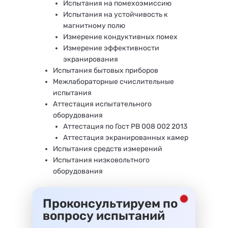
Испытания на помехоэмиссию
Испытания на устойчивость к
магнитному полю
Измерение кондуктивных помех
Измерение эффективности
экранирования
Испытания бытовых приборов
Межлабораторные счислительные
испытания
Аттестация испытательного
оборудования
Аттестация по Гост РВ 008 002 2013
Аттестация экранированных камер
Испытания средств измерений
Испытания низковольтного
оборудования
Проконсультируем по
вопросу испытаний