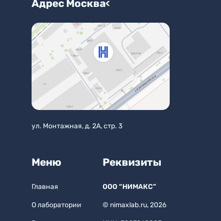
Адрес
Москва
ул. Монтажная, д. 2А, стр. 3
Меню
Реквизиты
Главная
ООО “НИМАКС”
О лаборатории
© nimaxlab.ru, 2026