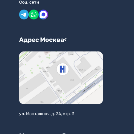
Соц. сети
Адрес
Москва
ул. Монтажная, д. 2А, стр. 3