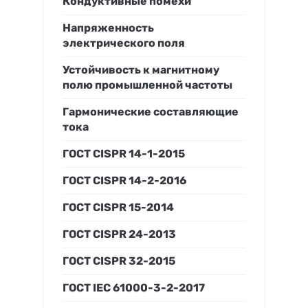
Кондуктивные помехи
Напряженность
электрического поля
Устойчивость к магнитному
полю промышленной частоты
Гармонические составляющие
тока
ГОСТ CISPR 14-1-2015
ГОСТ CISPR 14-2-2016
ГОСТ CISPR 15-2014
ГОСТ CISPR 24-2013
ГОСТ CISPR 32-2015
ГОСТ IEC 61000-3-2-2017