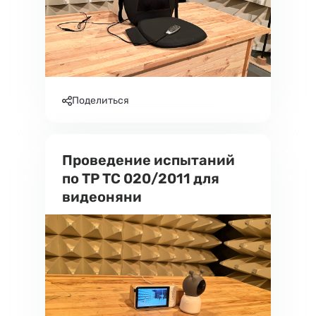
Поделиться
Проведение испытаний
по ТР ТС 020/2011 для
видеоняни