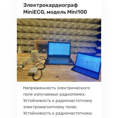
Электрокардиограф
MiniECG, модель Mini100
Напряженность электрического
поля излучаемых радиопомех;
Устойчивость к радиочастотному
электромагнитному полю;
Устойчивость к радиочастотному