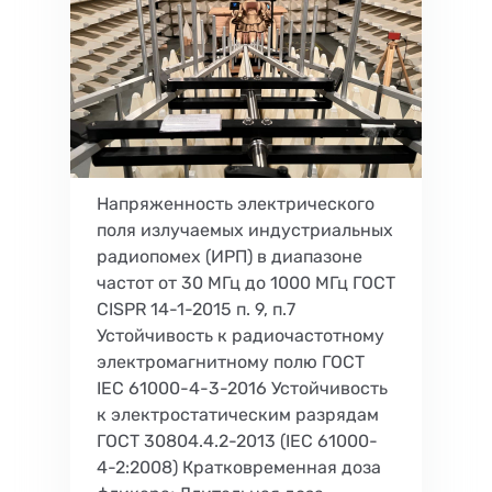
Напряженность электрического
поля излучаемых индустриальных
радиопомех (ИРП) в диапазоне
частот от 30 МГц до 1000 МГц ГОСТ
CISPR 14-1-2015 п. 9, п.7
Устойчивость к радиочастотному
электромагнитному полю ГОСТ
IEC 61000-4-3-2016 Устойчивость
к электростатическим разрядам
ГОСТ 30804.4.2-2013 (IEC 61000-
4-2:2008) Кратковременная доза