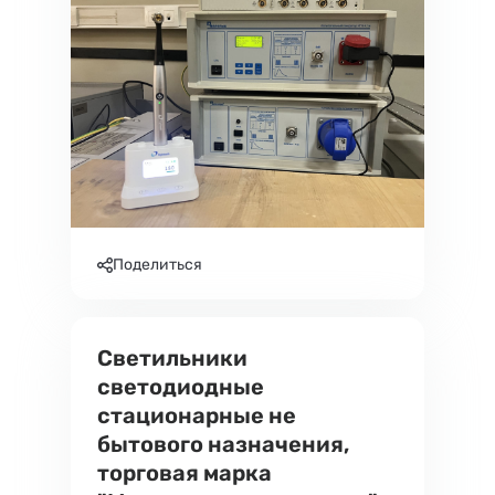
Поделиться
Светильники
светодиодные
стационарные не
бытового назначения,
торговая марка