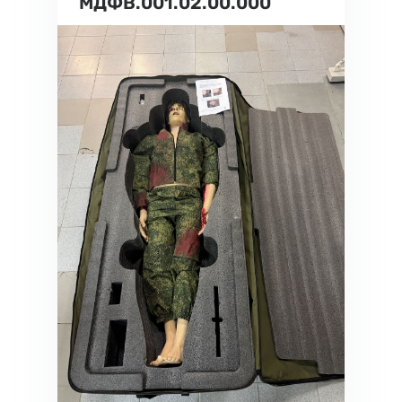
МДФВ.001.02.00.000