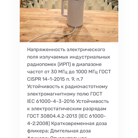
Напряженность электрического
поля излучаемых индустриальных
радиопомех (ИРП) в диапазоне
частот от 30 МГц до 1000 МГц ГОСТ
CISPR 14-1-2015 п. 9, п.7
Устойчивость к радиочастотному
электромагнитному полю ГОСТ
IEC 61000-4-3-2016 Устойчивость
к электростатическим разрядам
ГОСТ 30804.4.2-2013 (IEC 61000-
4-2:2008) Кратковременная доза
фликера; Длительная доза