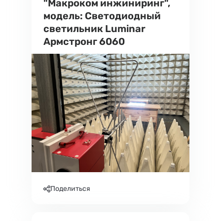
"Макроком инжиниринг",
модель: Светодиодный
светильник Luminar
Армстронг 6060
Поделиться