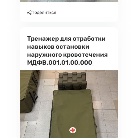
Поделиться
Тренажер для отработки
навыков остановки
наружного кровотечения
МДФВ.001.01.00.000