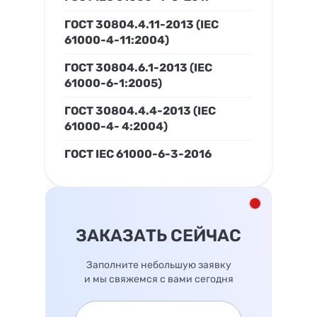
ГОСТ 30804.4.11-2013 (IEC
61000-4-11:2004)
ГОСТ 30804.6.1-2013 (IEC
61000-6-1:2005)
ГОСТ 30804.4.4-2013 (IEC
61000-4- 4:2004)
ГОСТ IEC 61000-6-3-2016
ЗАКАЗАТЬ СЕЙЧАС
Заполните небольшую заявку
и мы свяжемся с вами сегодня