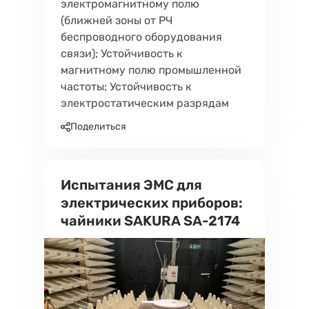
электромагнитному полю
(ближней зоны от РЧ
беспроводного оборудования
связи); Устойчивость к
магнитному полю промышленной
частоты; Устойчивость к
электростатическим разрядам
Поделиться
Испытания ЭМС для
электрических приборов:
чайники SAKURA SA-2174