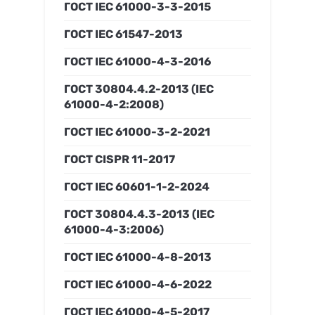
ГОСТ IEC 61000-3-3-2015
ГОСТ IEC 61547-2013
ГОСТ IEC 61000-4-3-2016
ГОСТ 30804.4.2-2013 (IEC
61000-4-2:2008)
ГОСТ IEC 61000-3-2-2021
ГОСТ CISPR 11-2017
ГОСТ IEC 60601-1-2-2024
ГОСТ 30804.4.3-2013 (IEC
61000-4-3:2006)
ГОСТ IEC 61000-4-8-2013
ГОСТ IEC 61000-4-6-2022
ГОСТ IEC 61000-4-5-2017