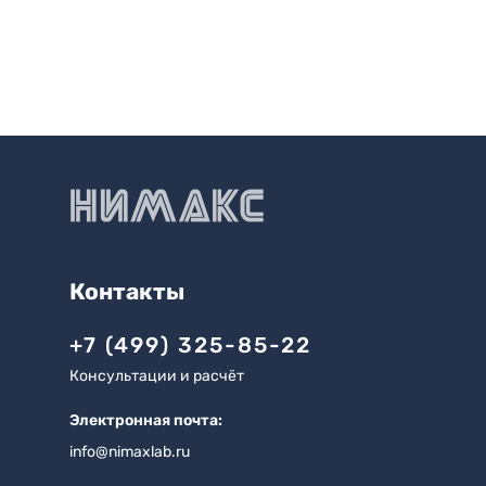
Контакты
+7 (499) 325-85-22
Консультации и расчёт
Электронная почта:
info@nimaxlab.ru