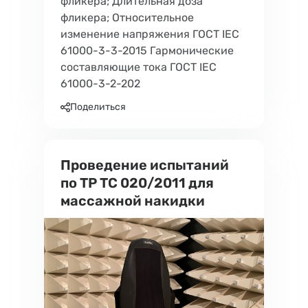
фликера; Длительная доза
фликера; Относительное
изменение напряжения ГОСТ IEC
61000-3-3-2015 Гармонические
составляющие тока ГОСТ IEC
61000-3-2-202
Поделиться
Проведение испытаний
по ТР ТС 020/2011 для
массажной накидки