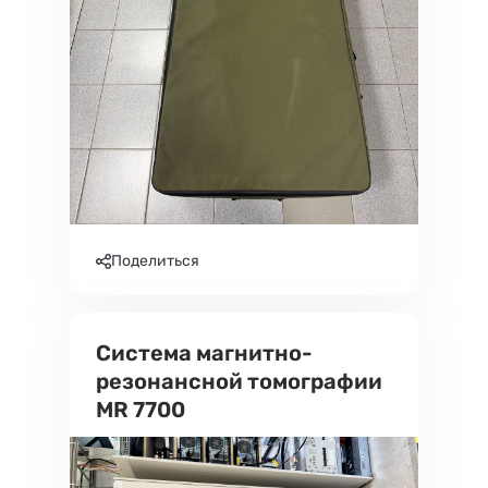
Поделиться
Система магнитно-
резонансной томографии
MR 7700