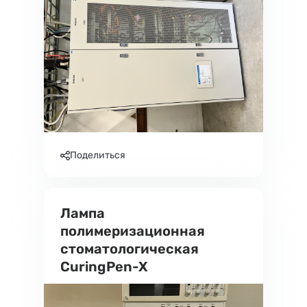
Поделиться
Лампа
полимеризационная
стоматологическая
CuringPen-X