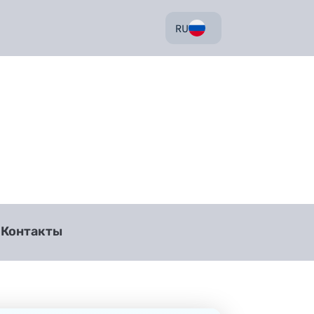
RU
Контакты