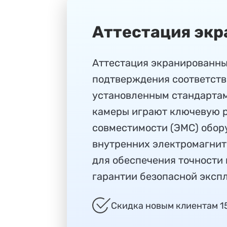
Аттестация экр
Аттестация экранированны
подтверждения соответст
установленным стандартам
камеры играют ключевую р
совместимости (ЭМС) обор
внутренних электромагнит
для обеспечения точности 
гарантии безопасной эксп
Скидка новым клиентам 1