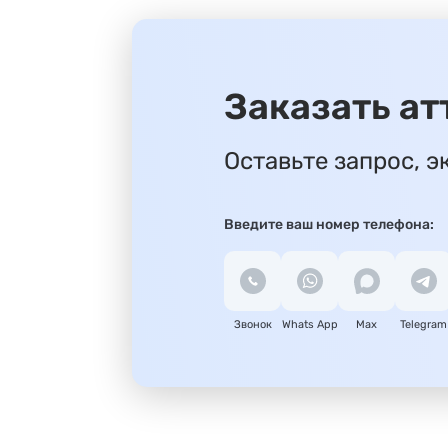
Заказать а
Оставьте запрос, э
Введите ваш номер телефона:
Звонок
Whats App
Max
Telegram