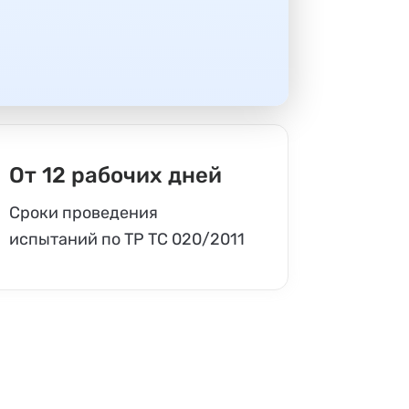
От 12 рабочих дней
Сроки проведения
испытаний по ТР ТС 020/2011