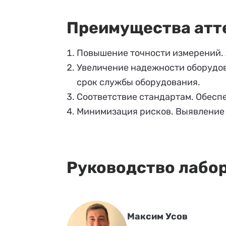
Преимущества атт
Повышение точности измерений. 
Увеличение надежности оборудов
срок службы оборудования.
Соответствие стандартам. Обесп
Минимизация рисков. Выявление 
Руководство лабо
Максим Усов