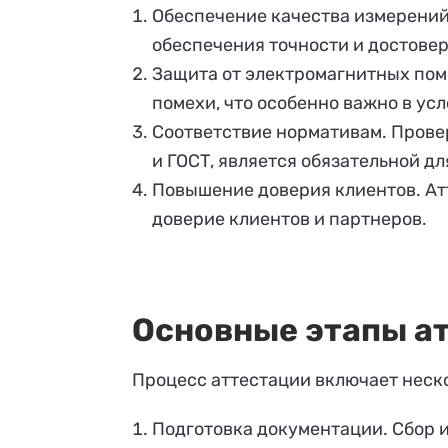
Обеспечение качества измерений
обеспечения точности и достове
Защита от электромагнитных пом
помехи, что особенно важно в ус
Соответствие нормативам. Провер
и ГОСТ, является обязательной д
Повышение доверия клиентов. Ат
доверие клиентов и партнеров.
Основные этапы а
Процесс аттестации включает неск
Подготовка документации. Сбор 