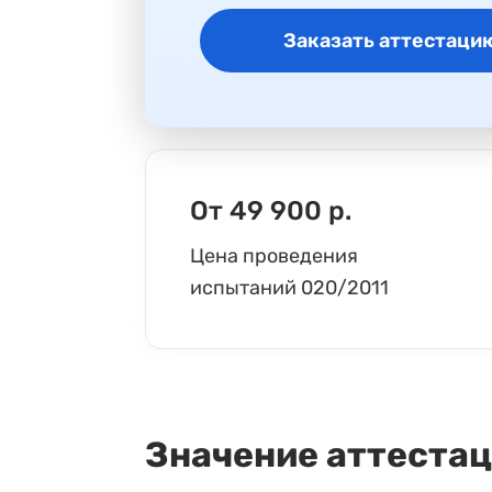
Заказать аттестаци
От 49 900 р.
Цена проведения
испытаний 020/2011
Значение аттеста