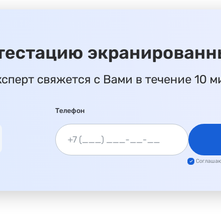
ттестацию экранированн
ксперт свяжется с Вами в течение 10 м
Телефон
Соглаша